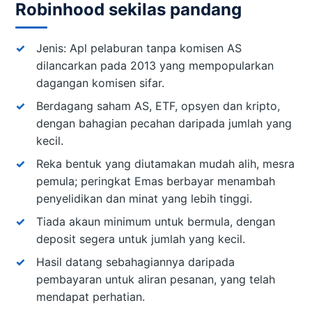
Robinhood sekilas pandang
Jenis: Apl pelaburan tanpa komisen AS
dilancarkan pada 2013 yang mempopularkan
dagangan komisen sifar.
Berdagang saham AS, ETF, opsyen dan kripto,
dengan bahagian pecahan daripada jumlah yang
kecil.
Reka bentuk yang diutamakan mudah alih, mesra
pemula; peringkat Emas berbayar menambah
penyelidikan dan minat yang lebih tinggi.
Tiada akaun minimum untuk bermula, dengan
deposit segera untuk jumlah yang kecil.
Hasil datang sebahagiannya daripada
pembayaran untuk aliran pesanan, yang telah
mendapat perhatian.