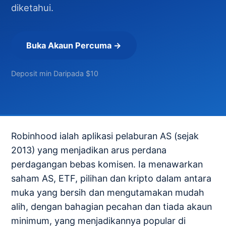
diketahui.
Buka Akaun Percuma →
Deposit min Daripada $10
Robinhood ialah aplikasi pelaburan AS (sejak
2013) yang menjadikan arus perdana
perdagangan bebas komisen. Ia menawarkan
saham AS, ETF, pilihan dan kripto dalam antara
muka yang bersih dan mengutamakan mudah
alih, dengan bahagian pecahan dan tiada akaun
minimum, yang menjadikannya popular di