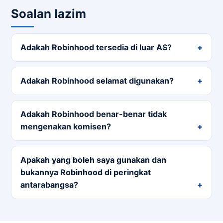
Soalan lazim
Adakah Robinhood tersedia di luar AS?
Adakah Robinhood selamat digunakan?
Adakah Robinhood benar-benar tidak
mengenakan komisen?
Apakah yang boleh saya gunakan dan
bukannya Robinhood di peringkat
antarabangsa?