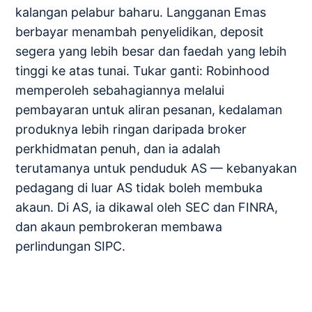
kalangan pelabur baharu. Langganan Emas
berbayar menambah penyelidikan, deposit
segera yang lebih besar dan faedah yang lebih
tinggi ke atas tunai. Tukar ganti: Robinhood
memperoleh sebahagiannya melalui
pembayaran untuk aliran pesanan, kedalaman
produknya lebih ringan daripada broker
perkhidmatan penuh, dan ia adalah
terutamanya untuk penduduk AS — kebanyakan
pedagang di luar AS tidak boleh membuka
akaun. Di AS, ia dikawal oleh SEC dan FINRA,
dan akaun pembrokeran membawa
perlindungan SIPC.