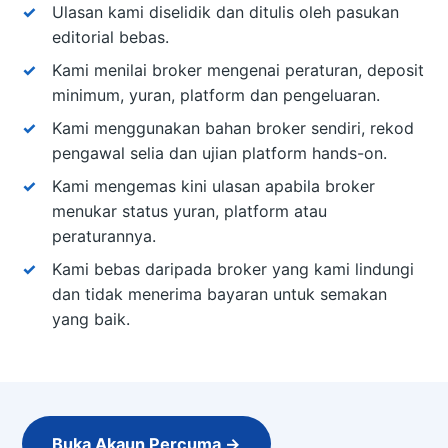
Ulasan kami diselidik dan ditulis oleh pasukan
editorial bebas.
Kami menilai broker mengenai peraturan, deposit
minimum, yuran, platform dan pengeluaran.
Kami menggunakan bahan broker sendiri, rekod
pengawal selia dan ujian platform hands-on.
Kami mengemas kini ulasan apabila broker
menukar status yuran, platform atau
peraturannya.
Kami bebas daripada broker yang kami lindungi
dan tidak menerima bayaran untuk semakan
yang baik.
Buka Akaun Percuma →